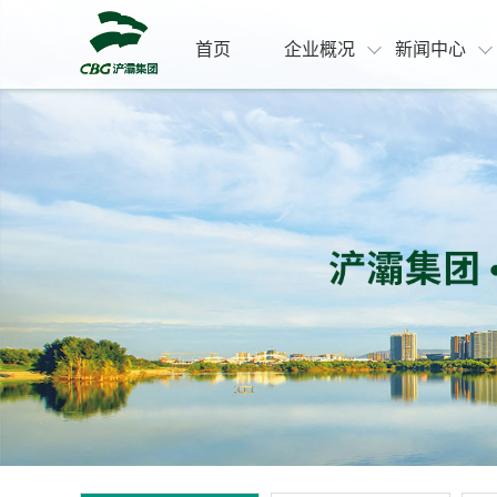
首页
企业概况
新闻中心