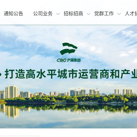
通知公告
公司业务
招标招商
党群工作
人才