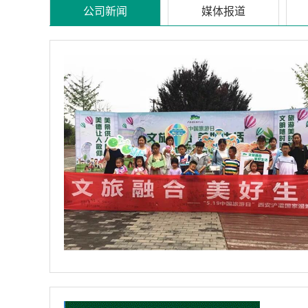
公司新闻
媒体报道