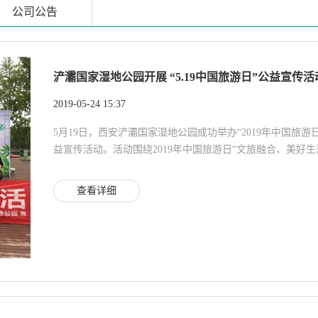
公司公告
浐灞国家湿地公园开展 “5.19中国旅游日”公益宣传活动.
2019-05-24 15:37
5月19日，西安浐灞国家湿地公园成功举办“2019年中国旅游
益宣传活动。活动围绕2019年中国旅游日“文旅融合、美好生活"主
查看详细