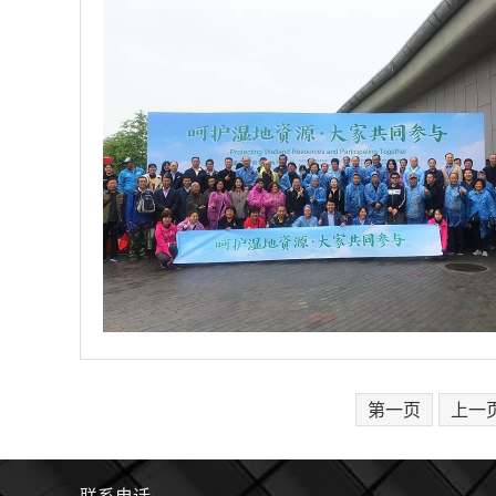
第一页
上一