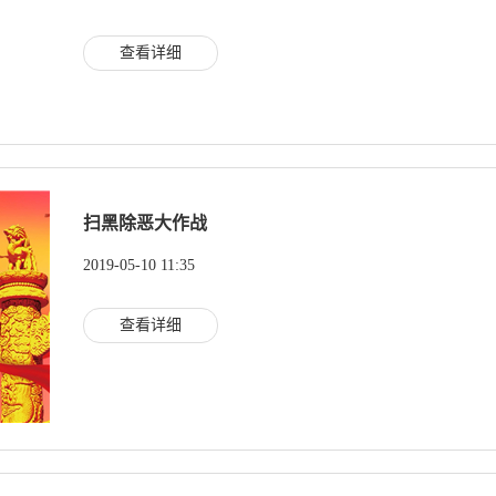
查看详细
扫黑除恶大作战
2019-05-10 11:35
查看详细