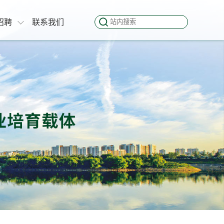
招聘
联系我们