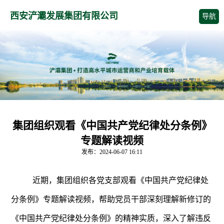
西安浐灞发展集团有限公司
导航
集团组织观看《中国共产党纪律处分条例》
专题解读视频
发布：2024-06-07 16:11
近期，集团组织各党支部观看《中国共产党纪律处
分条例》专题解读视频，帮助党员干部深刻理解新修订的
《中国共产党纪律处分条例》的精神实质，深入了解违反