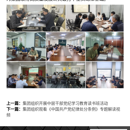
上一篇：
集团组织开展中层干部党纪学习教育读书班活动
下一篇：
集团组织观看《中国共产党纪律处分条例》专题解读视
频