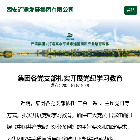
西安浐灞发展集团有限公司
导航
集团各党支部扎实开展党纪学习教育
发布：2024-06-07 16:09
近期，集团各党支部依托“三会一课”、主题党日等
方式，扎实开展党纪学习教育，确保广大党员干部准确把
握《中国共产党纪律处分条例》的主旨要义和规定要求，
为集团取得高质量发展新突破打下坚实纪律基础。