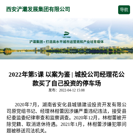
西安浐灞发展集团有限公司
导航
2022年第5课 以案为鉴 | 城投公司经理花公
款买了自己投资的停车场
发布：2022-04-12 15:08
2020年7月，湖南省安化县城镇建设投资开发有限公
司原党组书记、经理林柑蕾因涉嫌严重违纪违法，接受县
纪委监委纪律审查和监察调查。2020年12月，林柑蕾被开
除党籍、取消退休待遇。2021年1月，林柑蕾涉嫌犯罪问
题被移送司法机关。